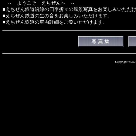
～ ようこそ えちぜんへ ～
■えちぜん鉄道沿線の四季折々の風景写真をお楽しみいただ
■えちぜん鉄道の生の音をお楽しみいただけます。
■えちぜん鉄道の車両詳細をご覧いただけます。
Copyright ©2021